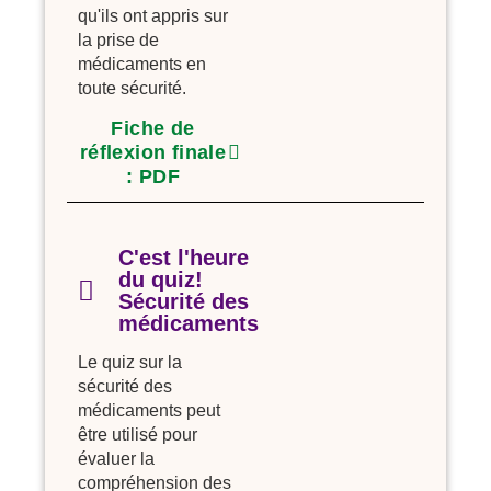
qu'ils ont appris sur
la prise de
médicaments en
toute sécurité.
Fiche de
réflexion finale
: PDF
C'est l'heure
du quiz!
Sécurité des
médicaments
Le quiz sur la
sécurité des
médicaments peut
être utilisé pour
évaluer la
compréhension des