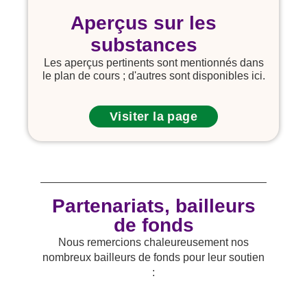
Aperçus sur les
substances
Les aperçus pertinents sont mentionnés dans
le plan de cours ; d'autres sont disponibles ici.
Visiter la page
Partenariats, bailleurs
de fonds
Nous remercions chaleureusement nos
nombreux bailleurs de fonds pour leur soutien
: