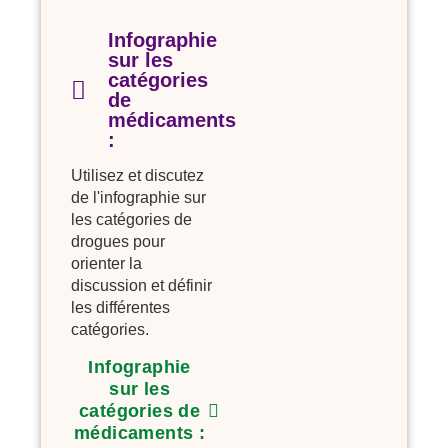
Infographie
sur les
catégories
de
médicaments
:
Utilisez et discutez
de l'infographie sur
les catégories de
drogues pour
orienter la
discussion et définir
les différentes
catégories.
Infographie
sur les
catégories de
médicaments :