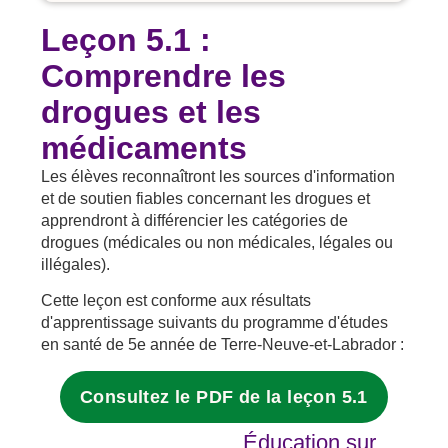
Leçon 5.1 :
Comprendre les
drogues et les
médicaments
Les élèves reconnaîtront les sources d'information
et de soutien fiables concernant les drogues et
apprendront à différencier les catégories de
drogues (médicales ou non médicales, légales ou
illégales).
Cette leçon est conforme aux résultats
d'apprentissage suivants du programme d'études
en santé de 5e année de Terre-Neuve-et-Labrador :
Consultez le PDF de la leçon 5.1
Éducation sur