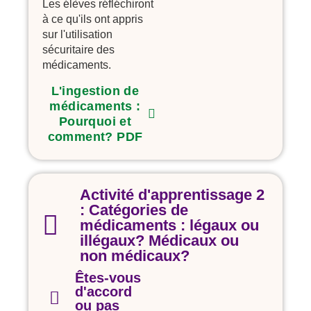
Les élèves réfléchiront
à ce qu'ils ont appris
sur l'utilisation
sécuritaire des
médicaments.
L'ingestion de
médicaments :
Pourquoi et
comment? PDF
Activité d'apprentissage 2
: Catégories de
médicaments : légaux ou
illégaux? Médicaux ou
non médicaux?
Êtes-vous
d'accord
ou pas