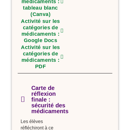
médicaments :
tableau blanc
(Canva)
Activité sur les
catégories de
médicaments :
Google Docs
Activité sur les
catégories de
médicaments :
PDF
Carte de
réflexion
finale :
sécurité des
médicaments
Les élèves
réfléchiront à ce