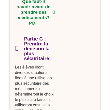
Que faut-il
savoir avant de
prendre des
médicaments?
PDF
Partie C :
Prendre la
décision la
plus
sécuritaire!
Les élèves liront
diverses situations
liées à une utilisation
plus sécuritaire des
médicaments et
détermineront le choix
le plus sûr à faire. Ils
utiliseront ensuite la