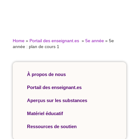
Home
»
Portail des enseignant.es
»
5e année
»
5e
année : plan de cours 1
À propos de nous
Portail des enseignant.es
Aperçus sur les substances
Matériel éducatif
Ressources de soutien