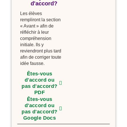
d'accord?
Les élèves
rempliront la section
« Avant » afin de
réfléchir à leur
compréhension
initiale. Ils y
reviendront plus tard
afin de corriger toute
idée fausse.
Êtes-vous
d'accord ou
pas d'accord?
PDF
Êtes-vous
d'accord ou
pas d'accord?
Google Docs