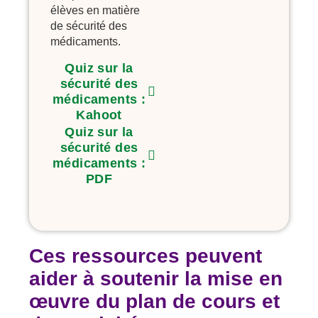
élèves en matière
de sécurité des
médicaments.
Quiz sur la
sécurité des
médicaments :
Kahoot
Quiz sur la
sécurité des
médicaments :
PDF
Ces ressources peuvent
aider à soutenir la mise en
œuvre du plan de cours et