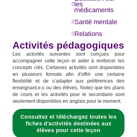
les
médicaments
Santé mentale
Relations
Activités pédagogiques
Les activités suivantes sont conçues pour
accompagner cette leçon et aider à renforcer les
concepts clés. Certaines activités sont disponibles
en plusieurs formats afin d'offrir une certaine
flexibilité et de s'adapter aux préférences des
enseignant.e.s ou des élèves. Notez que les plans
de cours et les activités pour le secondaire sont
seulement disponibles en anglais pour le moment.
Consultez et téléchargez toutes les
fiches d'activités destinées aux
élèves pour cette leçon