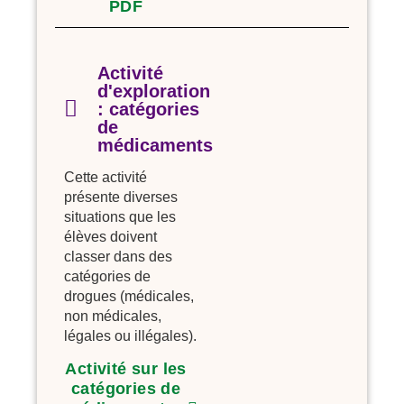
PDF
Activité
d'exploration
: catégories
de
médicaments
Cette activité
présente diverses
situations que les
élèves doivent
classer dans des
catégories de
drogues (médicales,
non médicales,
légales ou illégales).
Activité sur les
catégories de