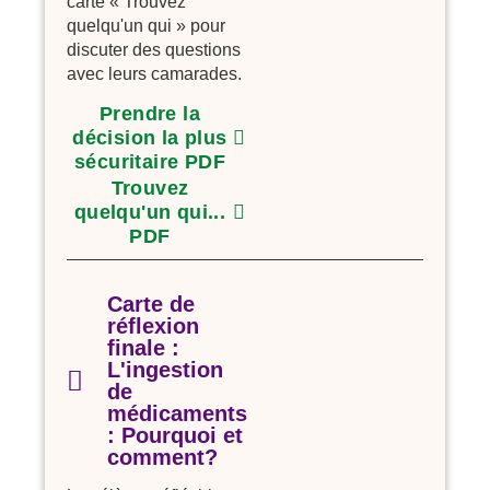
carte « Trouvez
quelqu'un qui » pour
discuter des questions
avec leurs camarades.
Prendre la
décision la plus
sécuritaire PDF
Trouvez
quelqu'un qui...
PDF
Carte de
réflexion
finale :
L'ingestion
de
médicaments
: Pourquoi et
comment?