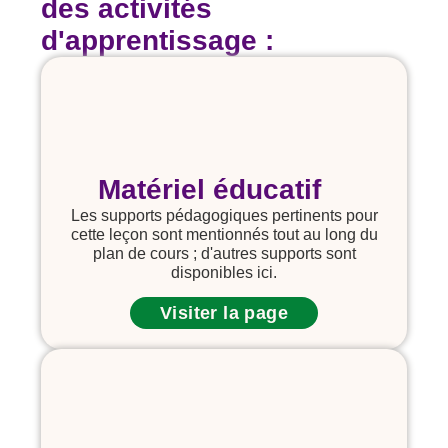
des activités
d'apprentissage :
Matériel éducatif
Les supports pédagogiques pertinents pour
cette leçon sont mentionnés tout au long du
plan de cours ; d'autres supports sont
disponibles ici.
Visiter la page