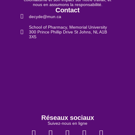
nous en assumons la responsabilité.
Contact
decyde@mun.ca
School of Pharmacy, Memorial University
300 Prince Phillip Drive St Johns, NL A1B
3X5
Réseaux sociaux
Suivez-nous en ligne