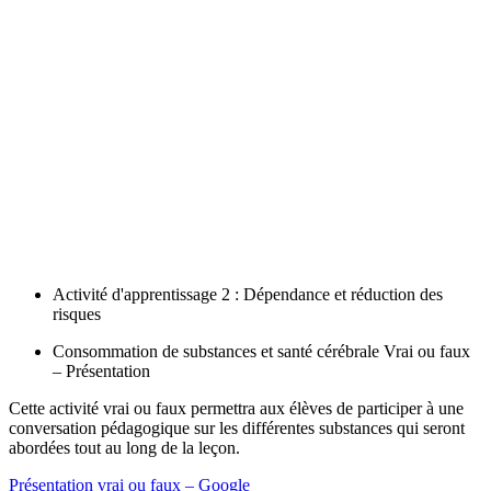
Activité d'apprentissage 2 : Dépendance et réduction des
risques
Consommation de substances et santé cérébrale Vrai ou faux
– Présentation
Cette activité vrai ou faux permettra aux élèves de participer à une
conversation pédagogique sur les différentes substances qui seront
abordées tout au long de la leçon.
Présentation vrai ou faux – Google