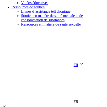
Vidéos éducatives
Ressources de soutien
Lignes d’assistance téléphonique
Soutien en matière de santé mentale et de
consommation de substances
Ressources en matière de santé sexuelle
FR
FR