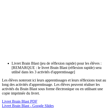
Livret Brain Blast (jeu de réflexion rapide) pour les élèves :
[REMARQUE : le livret Brain Blast (réflexion rapide) sera
utilisé dans les 3 activités d'apprentissage]
Les élèves noteront ici leurs apprentissages et leurs réflexions tout au
long des activités d'apprentissage. Les élèves peuvent réaliser les
activités du Brain Blast sous forme électronique ou en utilisant une
copie imprimée du livret.
Livret Brain Blast PDF
Livret Brain Blast - Google Slides