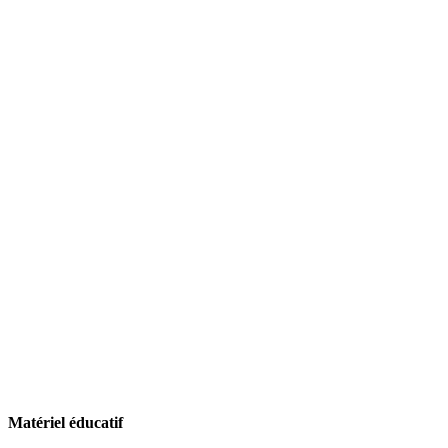
Matériel éducatif