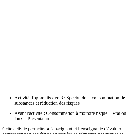
Activité d'apprentissage 3 : Spectre de la consommation de
substances et réduction des risques
Avant l'activité : Consommation à moindre risque – Vrai ou
faux – Présentation
Cette activité permettra à l'enseignant et l’enseignante d'évaluer la