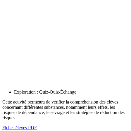
Exploration : Quiz-Quiz-Échange
Cette activité permettra de vérifier la compréhension des élèves
concernant différentes substances, notamment leurs effets, les
risques de dépendance, le sevrage et les stratégies de réduction des
risques.
Fiches élèves PDF