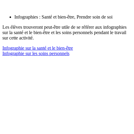
Infographies : Santé et bien-être, Prendre soin de soi
Les élèves trouveront peut-être utile de se référer aux infographies
sur la santé et le bien-être et les soins personnels pendant le travail
sur cette activité.
Infographie sur la santé et le bien-être
Infographie sur les soins personnels