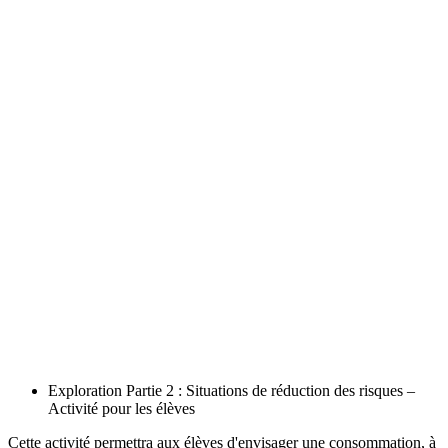
Exploration Partie 2 : Situations de réduction des risques –
Activité pour les élèves
Cette activité permettra aux élèves d'envisager une consommation, à