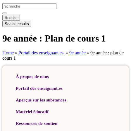
Search
...
Results
See all results
9e année : Plan de cours 1
Home
»
Portail des enseignant.es
»
9e année
»
9e année : plan de
cours 1
À propos de nous
Portail des enseignant.es
Aperçus sur les substances
Matériel éducatif
Ressources de soutien