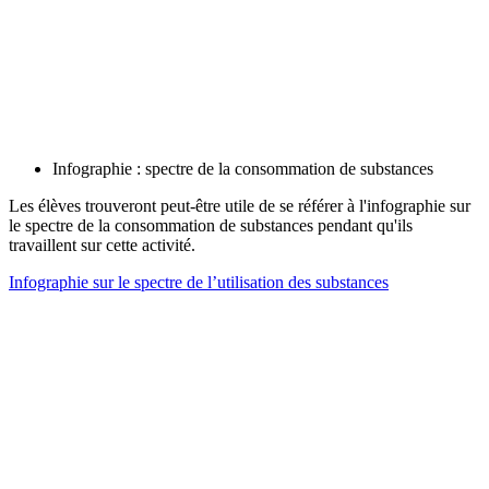
Infographie : spectre de la consommation de substances
Les élèves trouveront peut-être utile de se référer à l'infographie sur
le spectre de la consommation de substances pendant qu'ils
travaillent sur cette activité.
Infographie sur le spectre de l’utilisation des substances