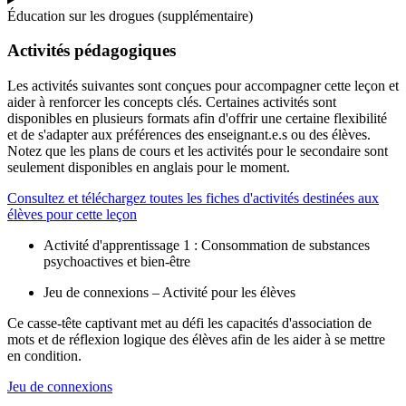
Éducation sur les drogues (supplémentaire)
Activités pédagogiques
Les activités suivantes sont conçues pour accompagner cette leçon et
aider à renforcer les concepts clés. Certaines activités sont
disponibles en plusieurs formats afin d'offrir une certaine flexibilité
et de s'adapter aux préférences des enseignant.e.s ou des élèves.
Notez que les plans de cours et les activités pour le secondaire sont
seulement disponibles en anglais pour le moment.
Consultez et téléchargez toutes les fiches d'activités destinées aux
élèves pour cette leçon
Activité d'apprentissage 1 : Consommation de substances
psychoactives et bien-être
Jeu de connexions – Activité pour les élèves
Ce casse-tête captivant met au défi les capacités d'association de
mots et de réflexion logique des élèves afin de les aider à se mettre
en condition.
Jeu de connexions