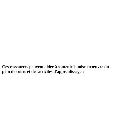
Ces ressources peuvent aider à soutenir la mise en œuvre du
plan de cours et des activités d'apprentissage :