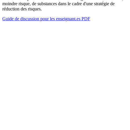
moindre risque, de substances dans le cadre d'une stratégie de
réduction des risques.
Guide de discussion pour les enseignant.es PDF