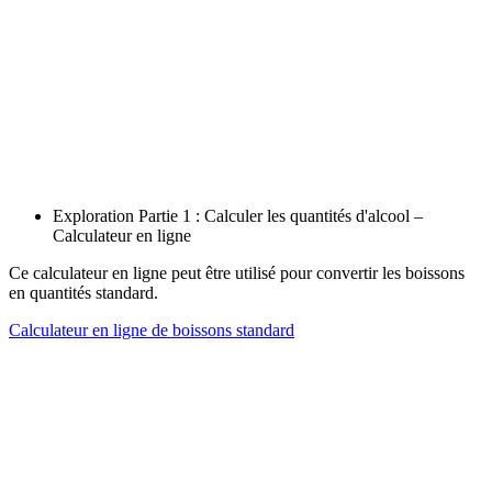
Exploration Partie 1 : Calculer les quantités d'alcool –
Calculateur en ligne
Ce calculateur en ligne peut être utilisé pour convertir les boissons
en quantités standard.
Calculateur en ligne de boissons standard