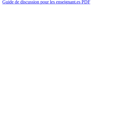
Guide de discussion pour les enseignant.es PDF