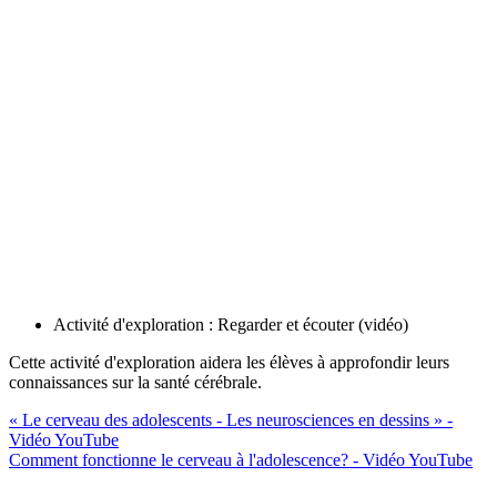
Activité d'exploration : Regarder et écouter (vidéo)
Cette activité d'exploration aidera les élèves à approfondir leurs
connaissances sur la santé cérébrale.
« Le cerveau des adolescents - Les neurosciences en dessins » -
Vidéo YouTube
Comment fonctionne le cerveau à l'adolescence? - Vidéo YouTube