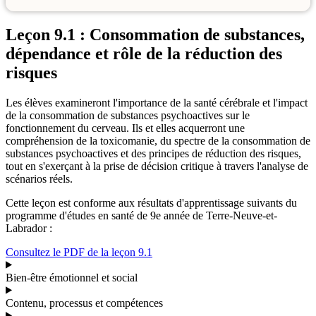
Leçon 9.1 : Consommation de substances,
dépendance et rôle de la réduction des
risques
Les élèves examineront l'importance de la santé cérébrale et l'impact
de la consommation de substances psychoactives sur le
fonctionnement du cerveau. Ils et elles acquerront une
compréhension de la toxicomanie, du spectre de la consommation de
substances psychoactives et des principes de réduction des risques,
tout en s'exerçant à la prise de décision critique à travers l'analyse de
scénarios réels.
Cette leçon est conforme aux résultats d'apprentissage suivants du
programme d'études en santé de 9e année de Terre-Neuve-et-
Labrador :
Consultez le PDF de la leçon 9.1
Bien-être émotionnel et social
Contenu, processus et compétences