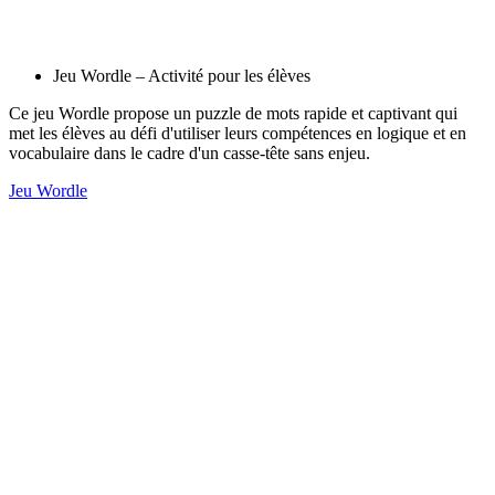
Jeu Wordle – Activité pour les élèves
Ce jeu Wordle propose un puzzle de mots rapide et captivant qui
met les élèves au défi d'utiliser leurs compétences en logique et en
vocabulaire dans le cadre d'un casse-tête sans enjeu.
Jeu Wordle