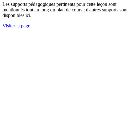
Les supports pédagogiques pertinents pour cette leçon sont
mentionnés tout au long du plan de cours ; d'autres supports sont
disponibles ici.
Visiter la page