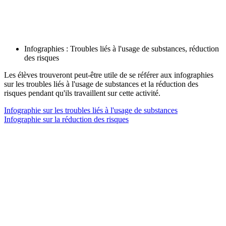
Infographies : Troubles liés à l'usage de substances, réduction
des risques
Les élèves trouveront peut-être utile de se référer aux infographies
sur les troubles liés à l'usage de substances et la réduction des
risques pendant qu'ils travaillent sur cette activité.
Infographie sur les troubles liés à l'usage de substances
Infographie sur la réduction des risques