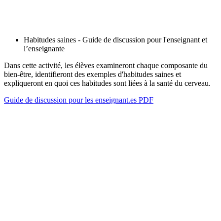
Habitudes saines - Guide de discussion pour l'enseignant et
l’enseignante
Dans cette activité, les élèves examineront chaque composante du
bien-être, identifieront des exemples d'habitudes saines et
expliqueront en quoi ces habitudes sont liées à la santé du cerveau.
Guide de discussion pour les enseignant.es PDF