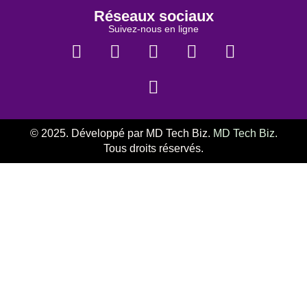
Réseaux sociaux
Suivez-nous en ligne
© 2025. Développé par MD Tech Biz.
MD Tech Biz.
Tous droits réservés.