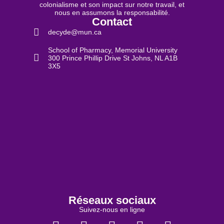
colonialisme et son impact sur notre travail, et
nous en assumons la responsabilité.
Contact
decyde@mun.ca
School of Pharmacy, Memorial University
300 Prince Phillip Drive St Johns, NL A1B
3X5
Réseaux sociaux
Suivez-nous en ligne