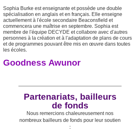
Sophia Burke est enseignante et possède une double
spécialisation en anglais et en français. Elle enseigne
actuellement à l'école secondaire Beaconsfield et
commencera une maîtrise en septembre. Sophia est
membre de l'équipe DECYDE et collabore avec d'autres
personnes à la création et à l'adaptation de plans de cours
et de programmes pouvant être mis en œuvre dans toutes
les écoles.
Goodness Awunor
Partenariats, bailleurs
de fonds
Nous remercions chaleureusement nos
nombreux bailleurs de fonds pour leur soutien
: