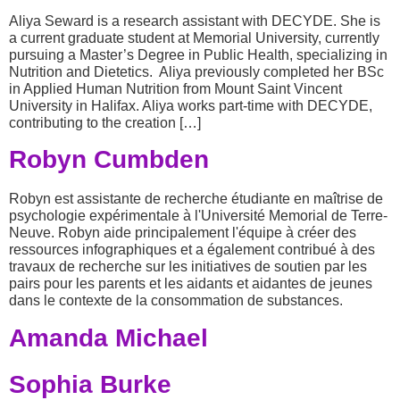
Aliya Seward is a research assistant with DECYDE. She is
a current graduate student at Memorial University, currently
pursuing a Master’s Degree in Public Health, specializing in
Nutrition and Dietetics. Aliya previously completed her BSc
in Applied Human Nutrition from Mount Saint Vincent
University in Halifax. Aliya works part-time with DECYDE,
contributing to the creation […]
Robyn Cumbden
Robyn est assistante de recherche étudiante en maîtrise de
psychologie expérimentale à l'Université Memorial de Terre-
Neuve. Robyn aide principalement l'équipe à créer des
ressources infographiques et a également contribué à des
travaux de recherche sur les initiatives de soutien par les
pairs pour les parents et les aidants et aidantes de jeunes
dans le contexte de la consommation de substances.
Amanda Michael
Sophia Burke